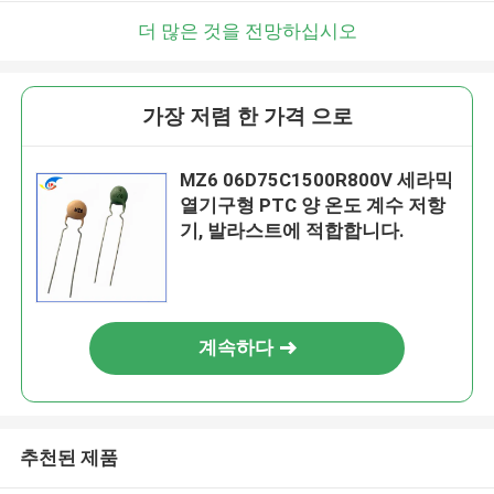
더 많은 것을 전망하십시오
가장 저렴 한 가격 으로
MZ6 06D75C1500R800V 세라믹
열기구형 PTC 양 온도 계수 저항
기, 발라스트에 적합합니다.
계속하다
추천된 제품