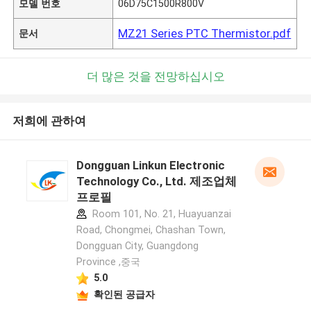
모델 번호
06D75C1500R800V
MZ21 Series PTC Thermistor.pdf
문서
더 많은 것을 전망하십시오
저희에 관하여
Dongguan Linkun Electronic
Technology Co., Ltd. 제조업체
프로필
Room 101, No. 21, Huayuanzai
Road, Chongmei, Chashan Town,
Dongguan City, Guangdong
Province ,중국
5.0
확인된 공급자