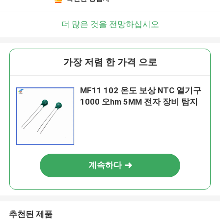
더 많은 것을 전망하십시오
가장 저렴 한 가격 으로
MF11 102 온도 보상 NTC 열기구
1000 오hm 5MM 전자 장비 탐지
계속하다
추천된 제품