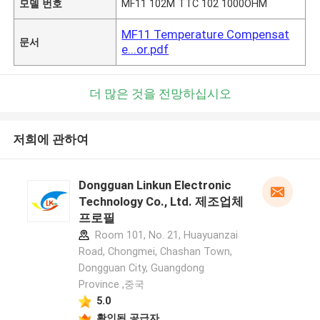
모델 번호
MF11 102M TTC 102 1000OHM
MF11 Temperature Compensat
문서
e...or.pdf
더 많은 것을 전망하십시오
저희에 관하여
Dongguan Linkun Electronic
Technology Co., Ltd. 제조업체
프로필
Room 101, No. 21, Huayuanzai
Road, Chongmei, Chashan Town,
Dongguan City, Guangdong
Province ,중국
5.0
확인된 공급자