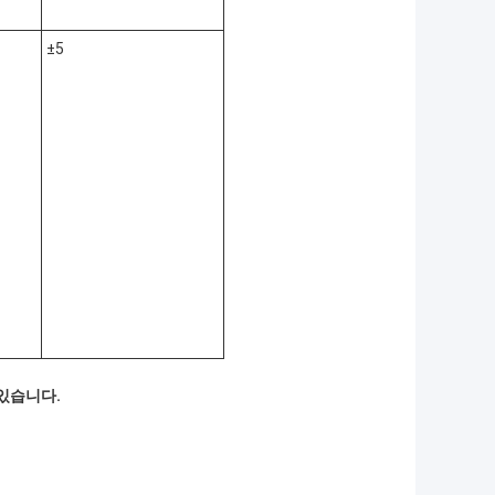
±5
 있습니다.