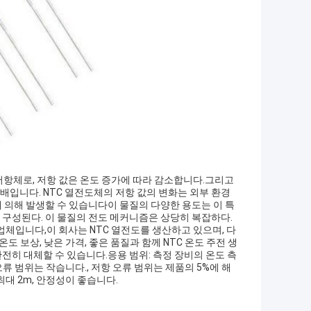
한 반도체 저항체로, 저항 값은 온도 증가에 따라 감소합니다.그리고
10 배입니다. NTC 열전도체의 저항 값의 변화는 외부 환경
 의해 발생할 수 있습니다이 물질의 다양한 용도는 이 특
 구성된다. 이 물질의 전도 메커니즘은 상당히 복잡하다.
조업체입니다,이 회사는 NTC 열전도를 생산하고 있으며, 다
도 보상, 낮은 가격, 좋은 품질과 함께 NTC 온도 주전 생
전히 대체할 수 있습니다.응용 범위: 측정 장비의 온도 측
류 범위는 작습니다., 저항 오류 범위는 제품의 5%에 해
최대 2m, 안정성이 좋습니다.