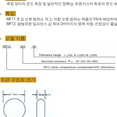
측정 장비의 온도 측정 및 일반적인 정확성, 트랜지스터 회로의 온도 보
특징:
MF11: B 값 오류 범위는 작고, 저항 오류 범위는 제품의 5%에 해당하며
MF12: 광범위한 임피던스 값 최대 2m까지의 명목 저항, 안정성이 좋
모델 이름:
외관 구조와 크기: