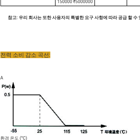
150000 ₹5000000
참고: 우리 회사는 또한 사용자의 특별한 요구 사항에 따라 공급 할 수
전력 소비 감소 곡선:
A
환경 온도 (°C)