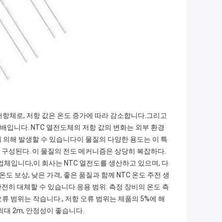
한 반도체 저항체로, 저항 값은 온도 증가에 따라 감소합니다.그리고
10 배입니다. NTC 열전도체의 저항 값의 변화는 외부 환경
 의해 발생할 수 있습니다이 물질의 다양한 용도는 이 특
 구성된다. 이 물질의 전도 메커니즘은 상당히 복잡하다.
조업체입니다,이 회사는 NTC 열전도를 생산하고 있으며, 다
도 보상, 낮은 가격, 좋은 품질과 함께 NTC 온도 주전 생
전히 대체할 수 있습니다.응용 범위: 측정 장비의 온도 측
류 범위는 작습니다., 저항 오류 범위는 제품의 5%에 해
최대 2m, 안정성이 좋습니다.