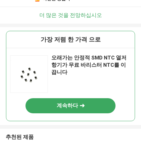
더 많은 것을 전망하십시오
가장 저렴 한 가격 으로
오래가는 안정적 SMD NTC 열저
항기가 무료 바리스터 NTC를 이
끕니다
계속하다
추천된 제품