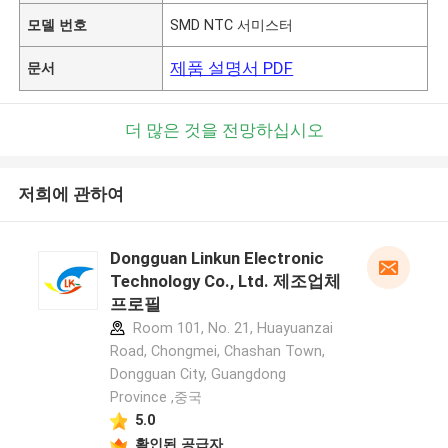
모델 번호
SMD NTC 서미스터
제품 설명서 PDF
문서
더 많은 것을 전망하십시오
저희에 관하여
Dongguan Linkun Electronic
Technology Co., Ltd. 제조업체
프로필
Room 101, No. 21, Huayuanzai
Road, Chongmei, Chashan Town,
Dongguan City, Guangdong
Province ,중국
5.0
확인된 공급자