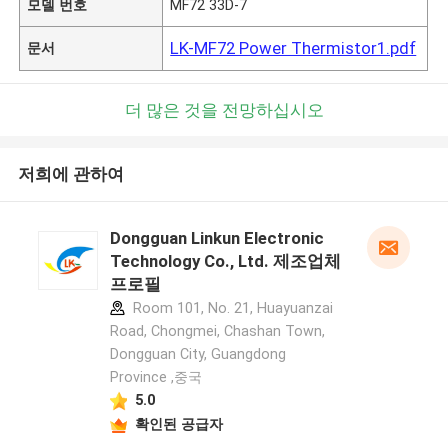
모델 번호
MF72 33D-7
LK-MF72 Power Thermistor1.pdf
문서
더 많은 것을 전망하십시오
저희에 관하여
Dongguan Linkun Electronic
Technology Co., Ltd. 제조업체
프로필
Room 101, No. 21, Huayuanzai
Road, Chongmei, Chashan Town,
Dongguan City, Guangdong
Province ,중국
5.0
확인된 공급자