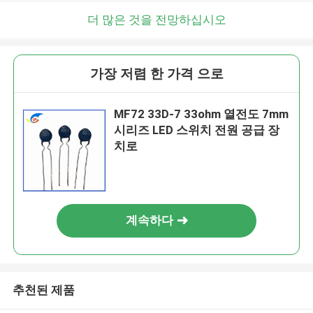
더 많은 것을 전망하십시오
가장 저렴 한 가격 으로
MF72 33D-7 33ohm 열전도 7mm
시리즈 LED 스위치 전원 공급 장
치로
계속하다
추천된 제품