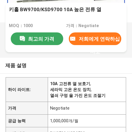
키홀 BW9700/KSD9700 10A 높은 전류 열
MOQ：1000
가격：Negotiate
최고의 가격
저희에게 연락하십
시오
제품 설명
10A 고전류 열 보호기
,
하이 라이트:
세라믹 고온 온도 장치
,
열쇠 구멍 을 가진 온도 조절기
가격
Negotiate
공급 능력
1,000,000개/월