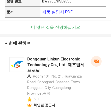
모델 번호
BW9700/KSD9700
제품 설명서 PDF
문서
더 많은 것을 전망하십시오
저희에 관하여
Dongguan Linkun Electronic
Technology Co., Ltd. 제조업체
프로필
Room 101, No. 21, Huayuanzai
Road, Chongmei, Chashan Town,
Dongguan City, Guangdong
Province ,중국
5.0
확인된 공급자