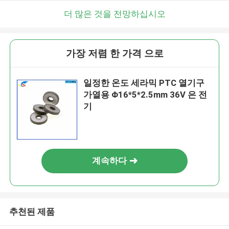
더 많은 것을 전망하십시오
가장 저렴 한 가격 으로
일정한 온도 세라믹 PTC 열기구
가열용 Φ16*5*2.5mm 36V 은 전
기
계속하다
추천된 제품