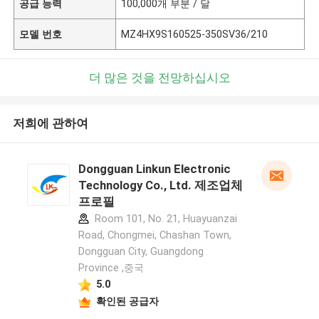
공급 능력
100,000개 부분 / 달
모델 번호
MZ4HX9S160525-350SV36/210
더 많은 것을 전망하십시오
저희에 관하여
Dongguan Linkun Electronic
Technology Co., Ltd. 제조업체
프로필
Room 101, No. 21, Huayuanzai
Road, Chongmei, Chashan Town,
Dongguan City, Guangdong
Province ,중국
5.0
확인된 공급자