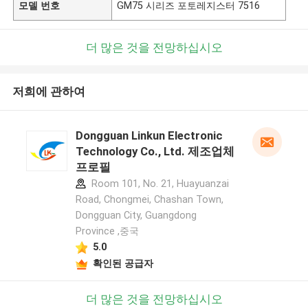
모델 번호
GM75 시리즈 포토레지스터 7516
더 많은 것을 전망하십시오
저희에 관하여
Dongguan Linkun Electronic
Technology Co., Ltd. 제조업체
프로필
Room 101, No. 21, Huayuanzai
Road, Chongmei, Chashan Town,
Dongguan City, Guangdong
Province ,중국
5.0
확인된 공급자
더 많은 것을 전망하십시오