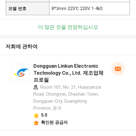
모델 번호
8*3mm 225℃ 220V 1-4kΩ
더 많은 것을 전망하십시오
저희에 관하여
Dongguan Linkun Electronic
Technology Co., Ltd. 제조업체
프로필
Room 101, No. 21, Huayuanzai
Road, Chongmei, Chashan Town,
Dongguan City, Guangdong
Province ,중국
5.0
확인된 공급자