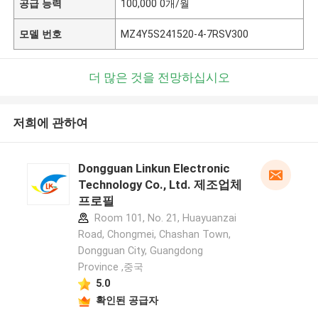
공급 능력
100,000 0개/월
모델 번호
MZ4Y5S241520-4-7RSV300
더 많은 것을 전망하십시오
저희에 관하여
Dongguan Linkun Electronic
Technology Co., Ltd. 제조업체
프로필
Room 101, No. 21, Huayuanzai
Road, Chongmei, Chashan Town,
Dongguan City, Guangdong
Province ,중국
5.0
확인된 공급자