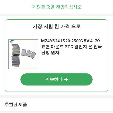
더 많은 것을 전망하십시오
가장 저렴 한 가격 으로
MZ4Y5241520 250°C 5V 4-7Ω
표면 마운트 PTC 열전지 은 전극
난방 원자
계속하다
추천된 제품