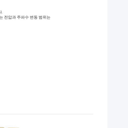
다.
되는 전압과 주파수 변동 범위는