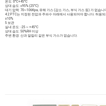
온도: 0°C+45°C
상대 습도: ≤95% (25°C)
대기 압력: 70~106Kpa, 유해 가스 (감소 가스, 부식 가스 등) 가 없습니
4.2 PTC는 지정된 전압과 주파수 아래에서 사용되어야 합니다. 허용
±10%
5 보관
실내 온도: -25 ~ +45°C
상대 습도: 50%RH 이상
주변 환경: 산과 알칼리 같은 부식 가스가 없습니다.