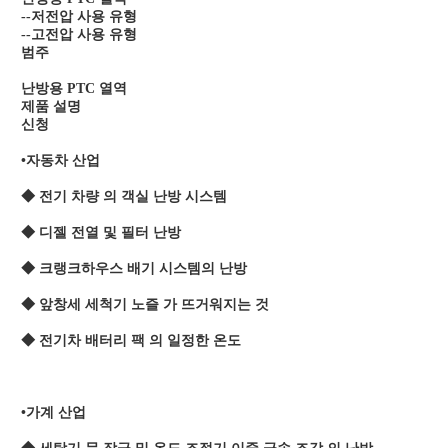
--저전압 사용 유형
--고전압 사용 유형
범주
난방용 PTC 열역
제품 설명
신청
•
자동차 산업
◆ 전기 차량 의 객실 난방 시스템
◆ 디젤 전열 및 필터 난방
◆ 크랭크하우스 배기 시스템의 난방
◆ 앞창세 세척기 노즐 가 뜨거워지는 것
◆ 전기차 배터리 팩 의 일정한 온도
•
가계 산업