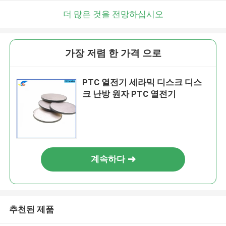
더 많은 것을 전망하십시오
가장 저렴 한 가격 으로
PTC 열전기 세라믹 디스크 디스
크 난방 원자 PTC 열전기
계속하다
추천된 제품