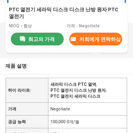
PTC 열전기 세라믹 디스크 디스크 난방 원자 PTC
열전기
MOQ：협상
가격：Negotiate
최고의 가격
저희에게 연락하십
시오
제품 설명
세라믹 디스크 PTC 열역
,
하이 라이트:
PTC 열전지 디스크 난방 원자
,
PTC 열전지 세라믹 디스크
가격
Negotiate
공급 능력
100,000 0개/월