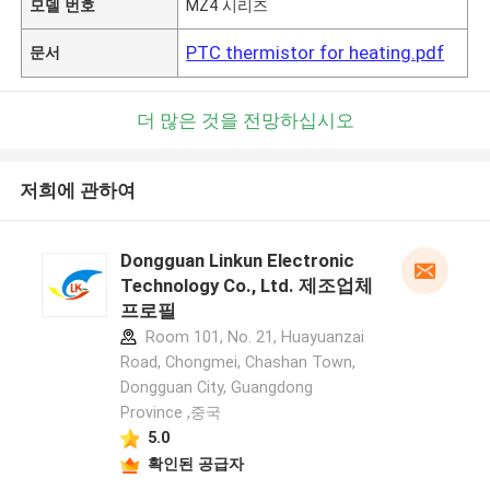
모델 번호
MZ4 시리즈
PTC thermistor for heating.pdf
문서
더 많은 것을 전망하십시오
저희에 관하여
Dongguan Linkun Electronic
Technology Co., Ltd. 제조업체
프로필
Room 101, No. 21, Huayuanzai
Road, Chongmei, Chashan Town,
Dongguan City, Guangdong
Province ,중국
5.0
확인된 공급자