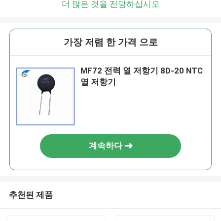
더 많은 것을 전망하십시오
가장 저렴 한 가격 으로
MF72 전력 열 저항기 8D-20 NTC
열 저항기
계속하다
추천된 제품