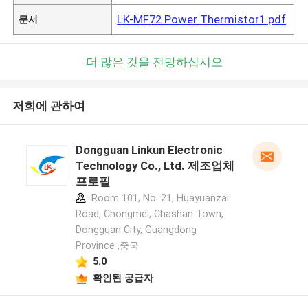
LK-MF72 Power Thermistor1.pdf
문서
더 많은 것을 전망하십시오
저희에 관하여
Dongguan Linkun Electronic
Technology Co., Ltd. 제조업체
프로필
Room 101, No. 21, Huayuanzai
Road, Chongmei, Chashan Town,
Dongguan City, Guangdong
Province ,중국
5.0
확인된 공급자