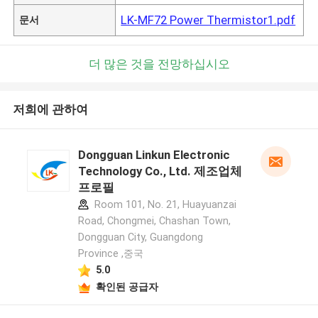
LK-MF72 Power Thermistor1.pdf
문서
더 많은 것을 전망하십시오
저희에 관하여
Dongguan Linkun Electronic
Technology Co., Ltd. 제조업체
프로필
Room 101, No. 21, Huayuanzai
Road, Chongmei, Chashan Town,
Dongguan City, Guangdong
Province ,중국
5.0
확인된 공급자