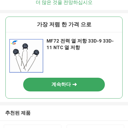
더 많은 것을 전망하십시오
가장 저렴 한 가격 으로
MF72 전력 열 저항 33D-9 33D-
11 NTC 열 저항
계속하다
추천된 제품