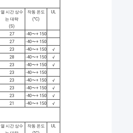
열 시간 상수
작동 온도
UL
는 대략
(°C)
(S)
27
-40〜+ 150
27
-40〜+ 150
23
-40〜+ 150
√
28
-40〜+ 150
√
23
-40〜+ 150
√
23
-40〜+ 150
23
-40〜+ 150
√
23
-40〜+ 150
√
23
-40〜+ 150
√
21
-40〜+ 150
√
열 시간 상수
작동 온도
UL