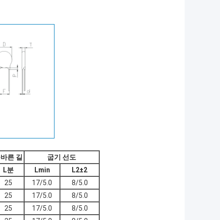
바른 길
굽기 선도
L
분
Lmin
L2±2
25
17/5.0
8/5.0
25
17/5.0
8/5.0
25
17/5.0
8/5.0