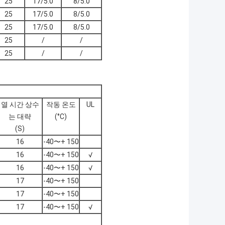
25
17/5.0
8/5.0
25
17/5.0
8/5.0
25
17/5.0
8/5.0
25
/
/
25
/
/
열 시간 상수
작동 온도
UL
는 대략
(°C)
(S)
16
-40〜+ 150
16
-40〜+ 150
√
16
-40〜+ 150
√
17
-40〜+ 150
17
-40〜+ 150
17
-40〜+ 150
√