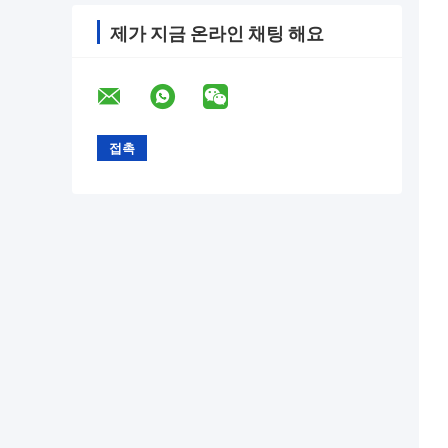
제가 지금 온라인 채팅 해요